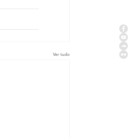
Ver tudo