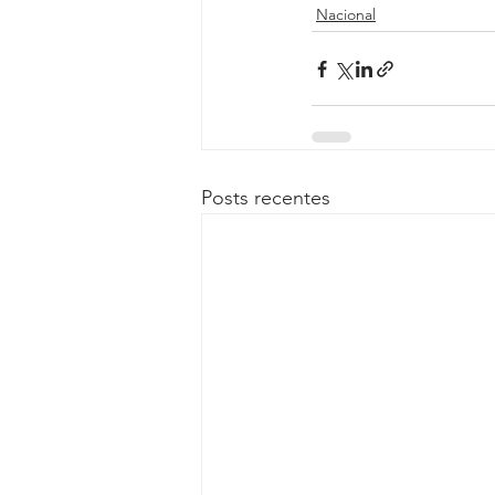
Nacional
Posts recentes