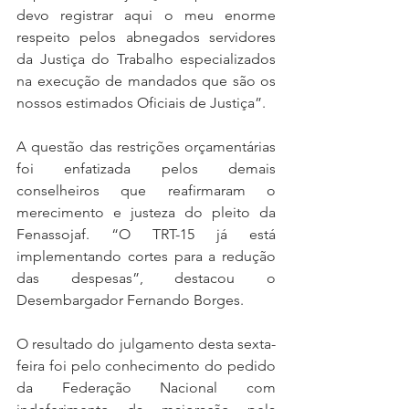
devo registrar aqui o meu enorme 
respeito pelos abnegados servidores 
da Justiça do Trabalho especializados 
na execução de mandados que são os 
nossos estimados Oficiais de Justiça”.
A questão das restrições orçamentárias 
foi enfatizada pelos demais 
conselheiros que reafirmaram o 
merecimento e justeza do pleito da 
Fenassojaf. “O TRT-15 já está 
implementando cortes para a redução 
das despesas”, destacou o 
Desembargador Fernando Borges.
O resultado do julgamento desta sexta-
feira foi pelo conhecimento do pedido 
da Federação Nacional com 