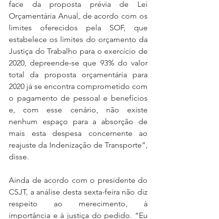
face da proposta prévia de Lei 
Orçamentária Anual, de acordo com os 
limites oferecidos pela SOF, que 
estabelece os limites do orçamento da 
Justiça do Trabalho para o exercício de 
2020, depreende-se que 93% do valor 
total da proposta orçamentária para 
2020 já se encontra comprometido com 
o pagamento de pessoal e benefícios 
e, com esse cenário, não existe 
nenhum espaço para a absorção de 
mais esta despesa concernente ao 
reajuste da Indenização de Transporte”, 
disse.
Ainda de acordo com o presidente do 
CSJT, a análise desta sexta-feira não diz 
respeito ao merecimento, à 
importância e à justiça do pedido. “Eu 