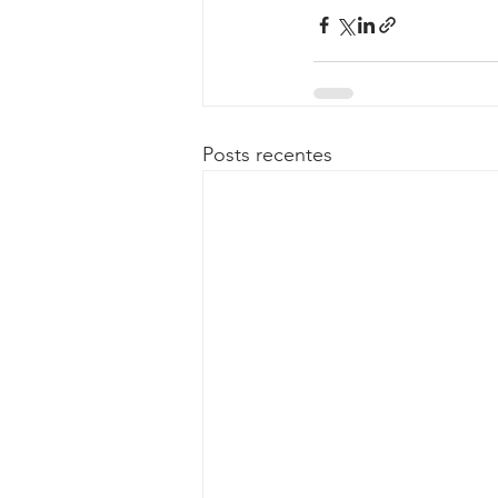
Posts recentes