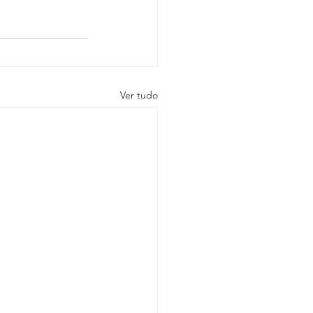
Ver tudo