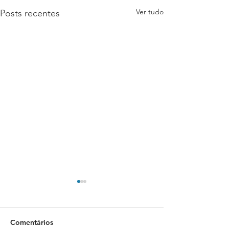
Ver tudo
Posts recentes
Comentários