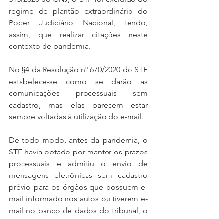
regime de plantão extraordinário do 
Poder Judiciário Nacional, tendo, 
assim, que realizar citações neste 
contexto de pandemia.
No §4 da Resolução nº 670/2020 do STF 
estabelece-se como se darão as 
comunicações processuais sem 
cadastro, mas elas parecem estar 
sempre voltadas à utilização do e-mail.
De todo modo, antes da pandemia, o 
STF havia optado por manter os prazos 
processuais e admitiu o envio de 
mensagens eletrônicas sem cadastro 
prévio para os órgãos que possuem e-
mail informado nos autos ou tiverem e-
mail no banco de dados do tribunal, o 