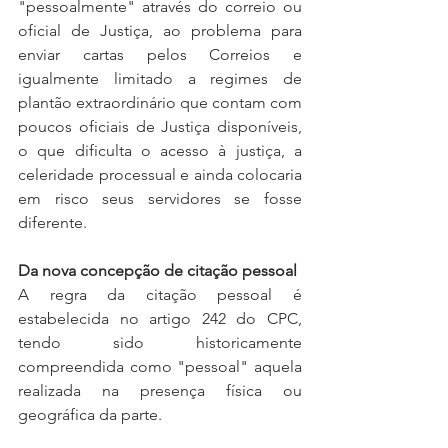
"pessoalmente" através do correio ou 
oficial de Justiça, ao problema para 
enviar cartas pelos Correios e 
igualmente limitado a regimes de 
plantão extraordinário que contam com 
poucos oficiais de Justiça disponíveis, 
o que dificulta o acesso à justiça, a 
celeridade processual e ainda colocaria 
em risco seus servidores se fosse 
diferente.
Da nova concepção de citação pessoal
A regra da citação pessoal é 
estabelecida no artigo 242 do CPC, 
tendo sido historicamente 
compreendida como "pessoal" aquela 
realizada na presença física ou 
geográfica da parte.