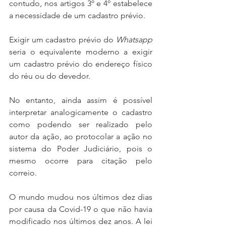
contudo, nos artigos 3º e 4º estabelece 
a necessidade de um cadastro prévio.
Exigir um cadastro prévio do 
Whatsapp
seria o equivalente moderno a exigir 
um cadastro prévio do endereço físico 
do réu ou do devedor.
No entanto, ainda assim é possível 
interpretar analogicamente o cadastro 
como podendo ser realizado pelo 
autor da ação, ao protocolar a ação no 
sistema do Poder Judiciário, pois o 
mesmo ocorre para citação pelo 
correio.
O mundo mudou nos últimos dez dias 
por causa da Covid-19 o que não havia 
modificado nos últimos dez anos. A lei 