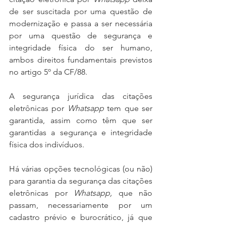
de ser suscitada por uma questão de 
modernização e passa a ser necessária 
por uma questão de segurança e 
integridade física do ser humano, 
ambos direitos fundamentais previstos 
no artigo 5º da CF/88.
A segurança jurídica das citações 
eletrônicas por 
Whatsapp
 tem que ser 
garantida, assim como têm que ser 
garantidas a segurança e integridade 
física dos indivíduos.
Há várias opções tecnológicas (ou não) 
para garantia da segurança das citações 
eletrônicas por 
Whatsapp,
 que não 
passam, necessariamente por um 
cadastro prévio e burocrático, já que 