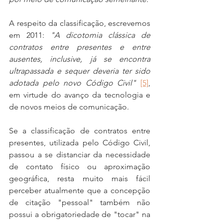
A respeito da classificação, escrevemos 
em 2011: 
"A dicotomia clássica de 
contratos entre presentes e entre 
ausentes, inclusive, já se encontra 
ultrapassada e sequer deveria ter sido 
adotada pelo novo Código Civil"
[5]
, 
em virtude do avanço da tecnologia e 
de novos meios de comunicação.
Se a classificação de contratos entre 
presentes, utilizada pelo Código Civil, 
passou a se distanciar da necessidade 
de contato físico ou aproximação 
geográfica, resta muito mais fácil 
perceber atualmente que a concepção 
de citação "pessoal" também não 
possui a obrigatoriedade de "tocar" na 