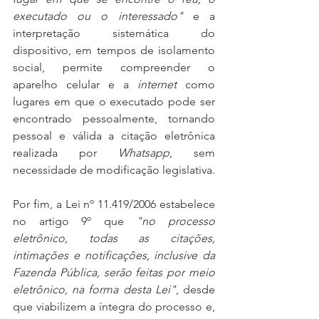
executado ou o interessado"
 e a 
interpretação sistemática do 
dispositivo, em tempos de isolamento 
social, permite compreender o 
aparelho celular e a 
internet
 como 
lugares em que o executado pode ser 
encontrado pessoalmente, tornando 
pessoal e válida a citação eletrônica 
realizada por 
Whatsapp
, sem 
necessidade de modificação legislativa.
Por fim, a Lei nº 11.419/2006 estabelece 
no artigo 9º que 
"no processo 
eletrônico, todas as citações, 
intimações e notificações, inclusive da 
Fazenda Pública, serão feitas por meio 
eletrônico, na forma desta Lei"
, desde 
que viabilizem a íntegra do processo e, 