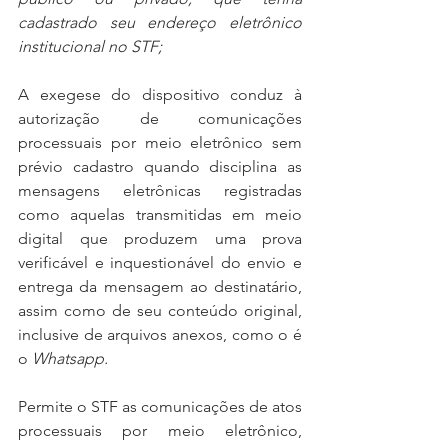
cadastrado seu endereço eletrônico 
institucional no STF;
A exegese do dispositivo conduz à 
autorização de comunicações 
processuais por meio eletrônico sem 
prévio cadastro quando disciplina as 
mensagens eletrônicas registradas 
como aquelas transmitidas em meio 
digital que produzem uma prova 
verificável e inquestionável do envio e 
entrega da mensagem ao destinatário, 
assim como de seu conteúdo original, 
inclusive de arquivos anexos, como o é 
o 
Whatsapp.
Permite o STF as comunicações de atos 
processuais por meio eletrônico, 