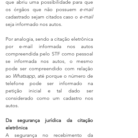
que abriu uma possibilidade para que 
os órgãos que não possuem 
e-mail
cadastrado sejam citados caso o 
e-mail
seja informado nos autos.
Por analogia, sendo a citação eletrônica 
por e-mail informada nos autos 
compreendida pelo STF como pessoal 
se informada nos autos, o mesmo 
pode ser compreendido com relação 
ao 
Whatsapp
, até porque o número de 
telefone pode ser informado na 
petição inicial e tal dado ser 
considerado como um cadastro nos 
autos.
Da segurança jurídica da citação 
eletrônica
A segurança no recebimento da 