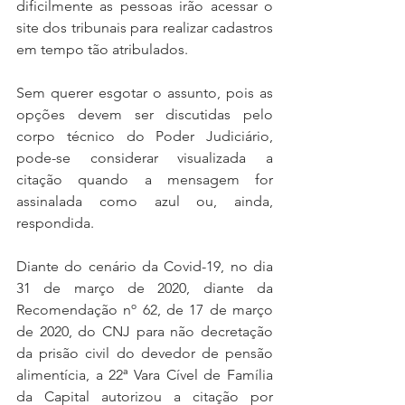
dificilmente as pessoas irão acessar o 
site dos tribunais para realizar cadastros 
em tempo tão atribulados.
Sem querer esgotar o assunto, pois as 
opções devem ser discutidas pelo 
corpo técnico do Poder Judiciário, 
pode-se considerar visualizada a 
citação quando a mensagem for 
assinalada como azul ou, ainda, 
respondida.
Diante do cenário da Covid-19, no dia 
31 de março de 2020, diante da 
Recomendação nº 62, de 17 de março 
de 2020, do CNJ para não decretação 
da prisão civil do devedor de pensão 
alimentícia, a 22ª Vara Cível de Família 
da Capital autorizou a citação por 