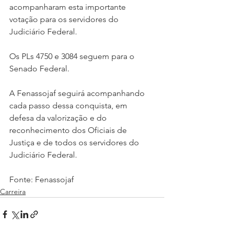
acompanharam esta importante 
votação para os servidores do 
Judiciário Federal.
Os PLs 4750 e 3084 seguem para o 
Senado Federal.
A Fenassojaf seguirá acompanhando 
cada passo dessa conquista, em 
defesa da valorização e do 
reconhecimento dos Oficiais de 
Justiça e de todos os servidores do 
Judiciário Federal.
Fonte: Fenassojaf
Carreira