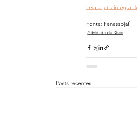
Leia aqui a íntegra d
Fonte: Fenassojaf
Atividade de Risco
Posts recentes