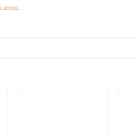
o artigo.