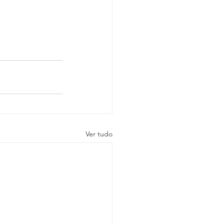
Ver tudo