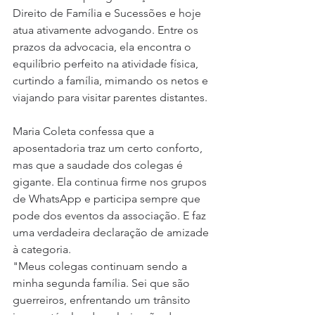
Direito de Família e Sucessões e hoje 
atua ativamente advogando. Entre os 
prazos da advocacia, ela encontra o 
equilíbrio perfeito na atividade física, 
curtindo a família, mimando os netos e 
viajando para visitar parentes distantes.
Maria Coleta confessa que a 
aposentadoria traz um certo conforto, 
mas que a saudade dos colegas é 
gigante. Ela continua firme nos grupos 
de WhatsApp e participa sempre que 
pode dos eventos da associação. E faz 
uma verdadeira declaração de amizade 
à categoria.
"Meus colegas continuam sendo a 
minha segunda família. Sei que são 
guerreiros, enfrentando um trânsito 