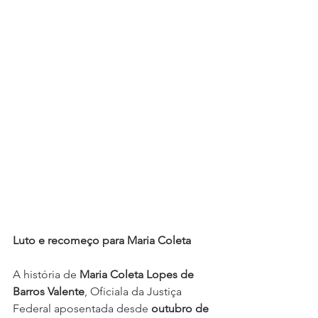
Luto e recomeço para Maria Coleta
A história de 
Maria Coleta Lopes de 
Barros Valente
, Oficiala da Justiça 
Federal aposentada desde 
outubro de 