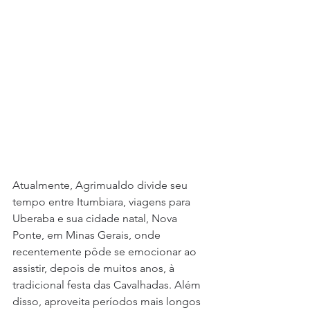
Atualmente, Agrimualdo divide seu 
tempo entre Itumbiara, viagens para 
Uberaba e sua cidade natal, Nova 
Ponte, em Minas Gerais, onde 
recentemente pôde se emocionar ao 
assistir, depois de muitos anos, à 
tradicional festa das Cavalhadas. Além 
disso, aproveita períodos mais longos 