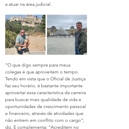
a atuar na área judicial.
“O que digo sempre para meus 
colegas é que aproveitem o tempo. 
Tendo em vista que o Oficial de Justiça 
faz seu horário, é bastante importante 
aproveitar essa característica da carreira 
para buscar mais qualidade de vida e 
oportunidades de crescimento pessoal 
e financeiro, através de atividades que 
não entrem em conflito com o cargo”, 
diz. E complementa: “Acreditem no 