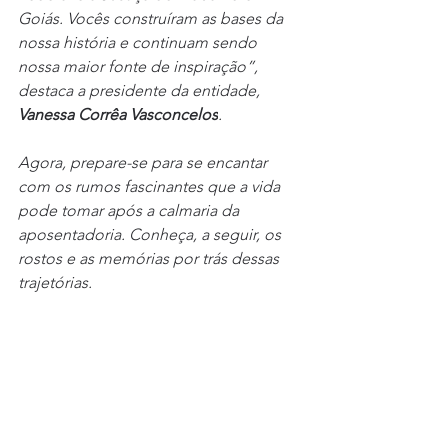
Goiás. Vocês construíram as bases da 
nossa história e continuam sendo 
nossa maior fonte de inspiração”, 
destaca a presidente da entidade, 
Vanessa Corrêa Vasconcelos
.
Agora, prepare-se para se encantar 
com os rumos fascinantes que a vida 
pode tomar após a calmaria da 
aposentadoria. Conheça, a seguir, os 
rostos e as memórias por trás dessas 
trajetórias.