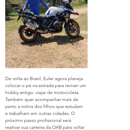
De volta ao Brasil, Euler agora planeja 
colocar o pé na estrada para reviver um 
hobby antigo: viajar de motocicleta. 
Também quer acompanhar mais de 
perto a rotina dos filhos que estudam 
e trabalham em outras cidades. O 
próximo passo profissional será 
reativar sua carteira da OAB para voltar 