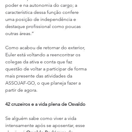
poder e na autonomia do cargo; a 
característica dessa função confere 
uma posição de independência e 
destaque profissional como poucas 
outras áreas.”
Como acabou de retornar do exterior, 
Euler está voltando a reencontrar os 
colegas da ativa e conta que faz 
questão de voltar a participar de forma 
mais presente das atividades da 
ASSOJAF-GO, o que planeja fazer a 
partir de agora.
42 cruzeiros e a vida plena de Osvaldo
Se alguém sabe como viver a vida 
intensamente após se aposentar, esse 