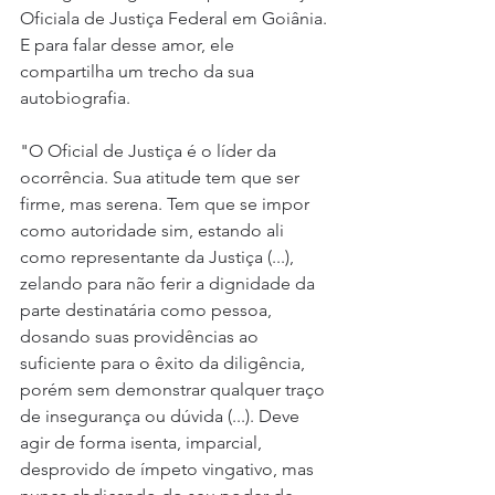
Oficiala de Justiça Federal em Goiânia. 
E para falar desse amor, ele 
compartilha um trecho da sua 
autobiografia.
"O Oficial de Justiça é o líder da 
ocorrência. Sua atitude tem que ser 
firme, mas serena. Tem que se impor 
como autoridade sim, estando ali 
como representante da Justiça (...), 
zelando para não ferir a dignidade da 
parte destinatária como pessoa, 
dosando suas providências ao 
suficiente para o êxito da diligência, 
porém sem demonstrar qualquer traço 
de insegurança ou dúvida (...). Deve 
agir de forma isenta, imparcial, 
desprovido de ímpeto vingativo, mas 