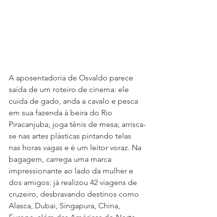
A aposentadoria de Osvaldo parece 
saída de um roteiro de cinema: ele 
cuida de gado, anda a cavalo e pesca 
em sua fazenda à beira do Rio 
Piracanjuba; joga tênis de mesa; arrisca-
se nas artes plásticas pintando telas 
nas horas vagas e é um leitor voraz. Na 
bagagem, carrega uma marca 
impressionante ao lado da mulher e 
dos amigos: já realizou 42 viagens de 
cruzeiro, desbravando destinos como 
Alasca, Dubai, Singapura, China, 