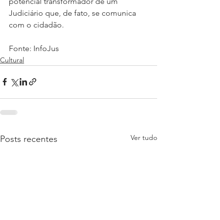
potencial transformador de um 
Judiciário que, de fato, se comunica 
com o cidadão.
Fonte: InfoJus
Cultural
Ver tudo
Posts recentes