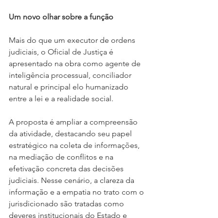
Um novo olhar sobre a função
Mais do que um executor de ordens 
judiciais, o Oficial de Justiça é 
apresentado na obra como agente de 
inteligência processual, conciliador 
natural e principal elo humanizado 
entre a lei e a realidade social.
A proposta é ampliar a compreensão 
da atividade, destacando seu papel 
estratégico na coleta de informações, 
na mediação de conflitos e na 
efetivação concreta das decisões 
judiciais. Nesse cenário, a clareza da 
informação e a empatia no trato com o 
jurisdicionado são tratadas como 
deveres institucionais do Estado e 