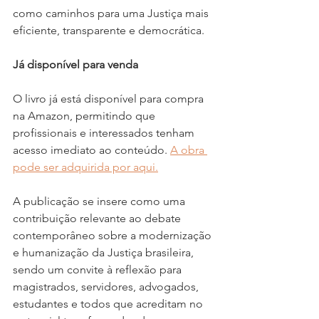
como caminhos para uma Justiça mais 
eficiente, transparente e democrática.
Já disponível para venda
O livro já está disponível para compra 
na Amazon, permitindo que 
profissionais e interessados tenham 
acesso imediato ao conteúdo. 
A obra 
pode ser adquirida por aqui.
A publicação se insere como uma 
contribuição relevante ao debate 
contemporâneo sobre a modernização 
e humanização da Justiça brasileira, 
sendo um convite à reflexão para 
magistrados, servidores, advogados, 
estudantes e todos que acreditam no 