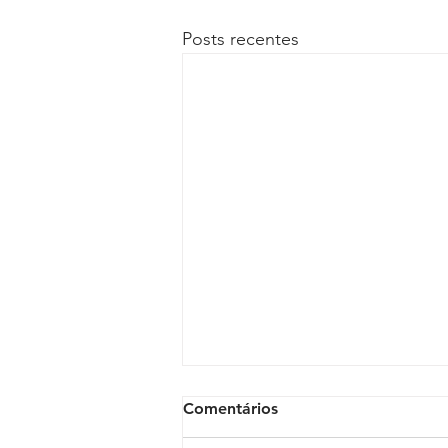
Posts recentes
Comentários