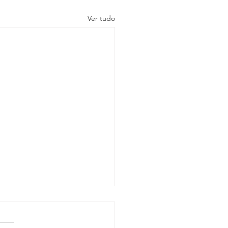
Ver tudo