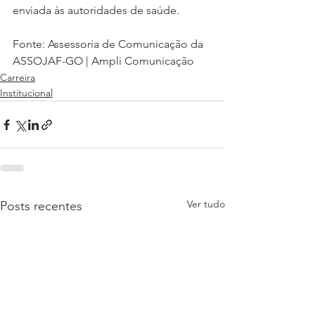
enviada às autoridades de saúde.
Fonte: Assessoria de Comunicação da 
ASSOJAF-GO | Ampli Comunicação
Carreira
Institucional
Ver tudo
Posts recentes