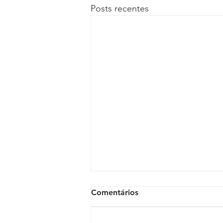
Posts recentes
Comentários