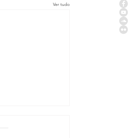
Ver tudo