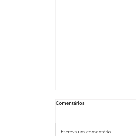
Comentários
Escreva um comentário