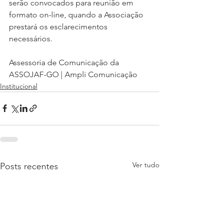
serão convocados para reunião em 
formato on-line, quando a Associação 
prestará os esclarecimentos 
necessários.
Assessoria de Comunicação da 
ASSOJAF-GO | Ampli Comunicação
Institucional
Ver tudo
Posts recentes