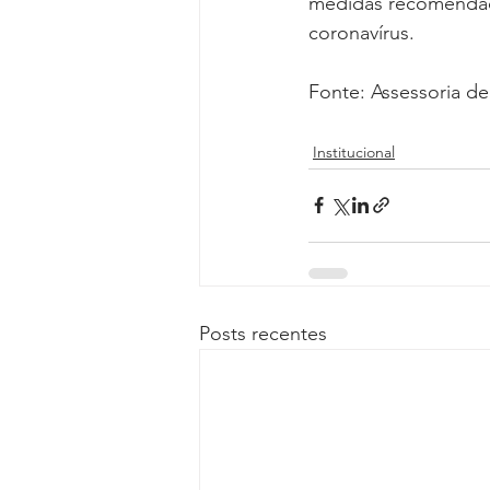
medidas recomendada
coronavírus.
Fonte: Assessoria 
Institucional
Posts recentes