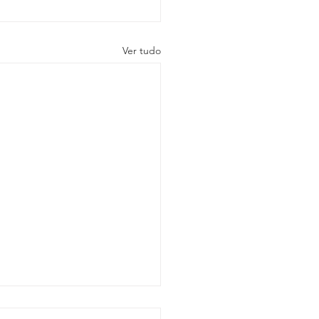
Ver tudo