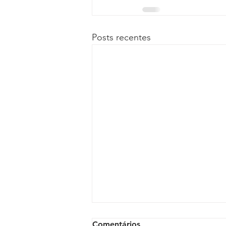
Posts recentes
Comentários