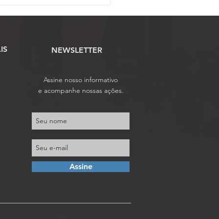
IS
NEWSLETTER
Assine nosso informativo
e acompanhe nossas ações.
Assine