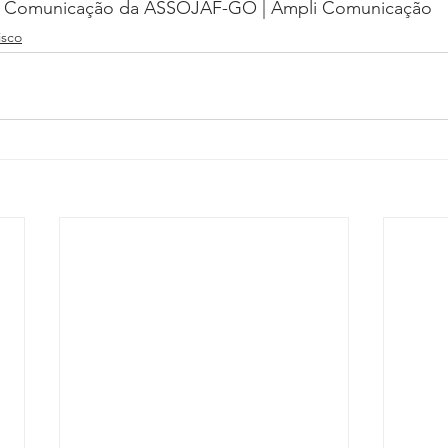
de Comunicação da ASSOJAF-GO | Ampli Comunicação
isco