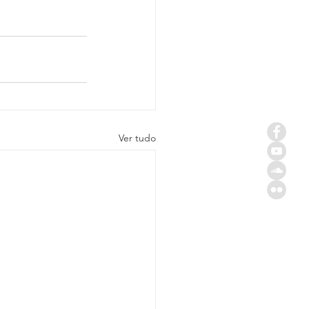
Ver tudo