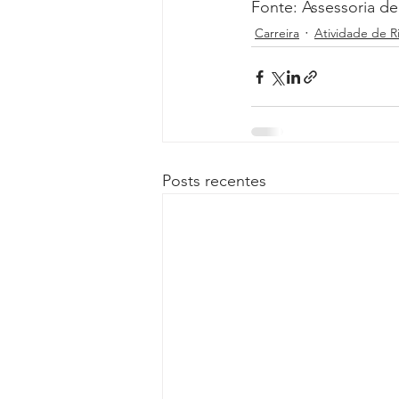
Fonte: Assessoria 
Carreira
Atividade de R
Posts recentes