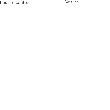
Ver tudo
Posts recentes
Comentários