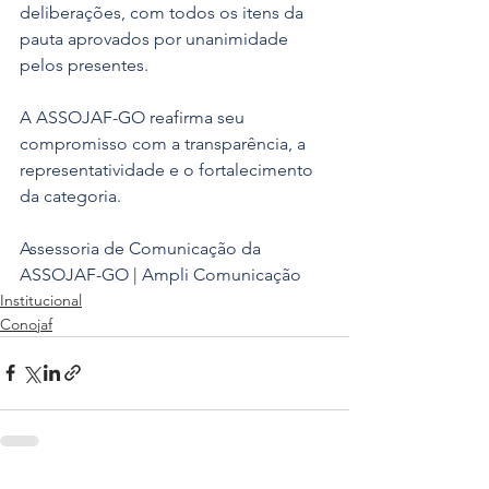
deliberações, com todos os itens da 
pauta aprovados por unanimidade 
pelos presentes.
A ASSOJAF-GO reafirma seu 
compromisso com a transparência, a 
representatividade e o fortalecimento 
da categoria.
Assessoria de Comunicação da 
ASSOJAF-GO | Ampli Comunicação
Institucional
Conojaf