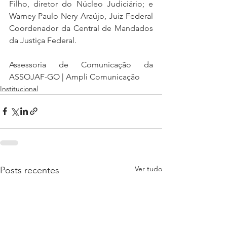
Filho, diretor do Núcleo Judiciário; e 
Warney Paulo Nery Araújo, Juiz Federal 
Coordenador da Central de Mandados 
da Justiça Federal.
Assessoria de Comunicação da 
ASSOJAF-GO | Ampli Comunicação
Institucional
Ver tudo
Posts recentes