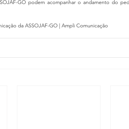
SSOJAF-GO podem acompanhar o andamento do pedi
nicação da ASSOJAF-GO | Ampli Comunicação