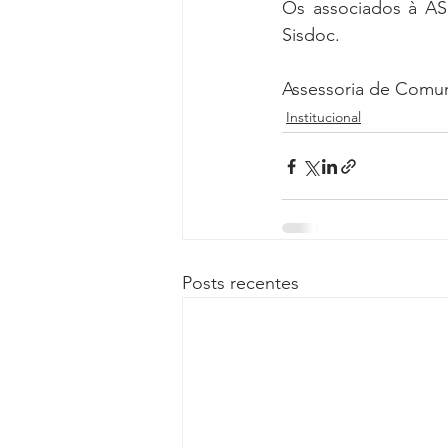
Os associados à A
Sisdoc.
Assessoria de Comu
Institucional
Posts recentes