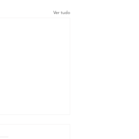
Ver tudo