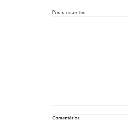
Posts recentes
Comentários