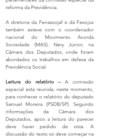
reforma da Previdência.
A diretoria da Fenassojaf e da Fesojus 
também esteve com o coordenador 
nacional do Movimento Acorda 
Sociedade (MAS), Nery Júnior, na 
Câmara dos Deputados, onde foram 
abordados os trabalhos em defesa da 
Previdência Social.
Leitura do relatório –
 A comissão 
especial está reunida, neste momento, 
para conhecer o relatório do deputado 
Samuel Moreira (PSDB/SP). Segundo 
informações da Câmara dos 
Deputados, após a leitura do parecer 
deve haver pedido de vista. A 
discussão do texto só deve começar na 