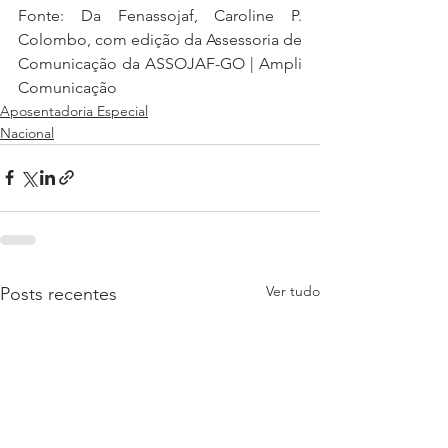
Fonte: Da Fenassojaf, Caroline P. 
Colombo, com edição da Assessoria de 
Comunicação da ASSOJAF-GO | Ampli 
Comunicação
Aposentadoria Especial
Nacional
Ver tudo
Posts recentes