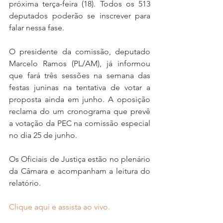
próxima terça-feira (18). Todos os 513 
deputados poderão se inscrever para 
falar nessa fase.
O presidente da comissão, deputado 
Marcelo Ramos (PL/AM), já informou 
que fará três sessões na semana das 
festas juninas na tentativa de votar a 
proposta ainda em junho. A oposição 
reclama do um cronograma que prevê 
a votação da PEC na comissão especial 
no dia 25 de junho.
Os Oficiais de Justiça estão no plenário 
da Câmara e acompanham a leitura do 
relatório.
Clique aqui e assista ao vivo.