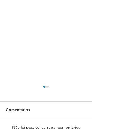
Comentários
Não foi possível carregar comentários