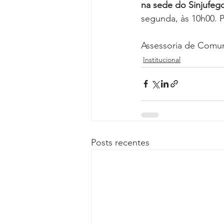
na sede do Sinjufeg
segunda, às 10h00. P
Assessoria de Comu
Institucional
Posts recentes