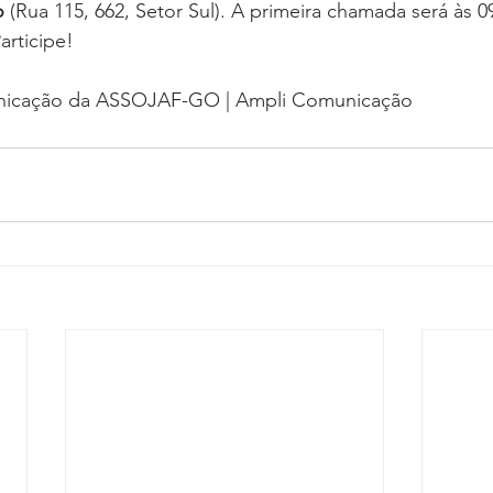
o
 (Rua 115, 662, Setor Sul). A primeira chamada será às 0
articipe!
nicação da ASSOJAF-GO | Ampli Comunicação