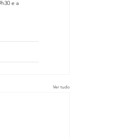
9h30 e a 
Ver tudo