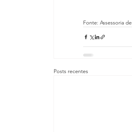
Fonte: Assessoria 
Posts recentes