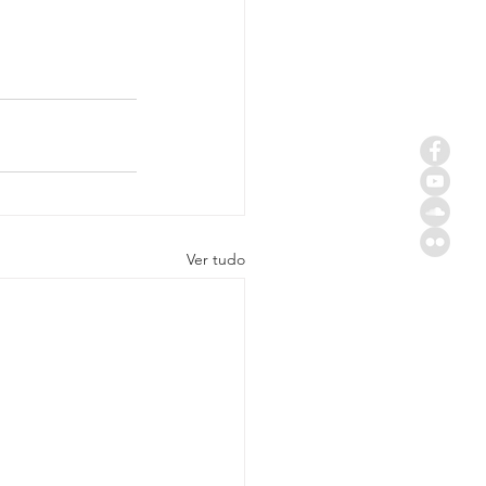
Ver tudo