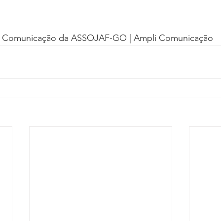
de Comunicação da ASSOJAF-GO | Ampli Comunicação