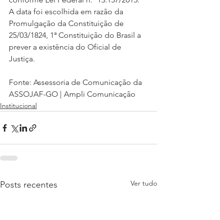
A data foi escolhida em razão da 
Promulgação da Constituição de 
25/03/1824, 1ª Constituição do Brasil a 
prever a existência do Oficial de 
Justiça.
Fonte: Assessoria de Comunicação da 
ASSOJAF-GO | Ampli Comunicação
Institucional
Ver tudo
Posts recentes