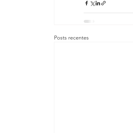
Posts recentes