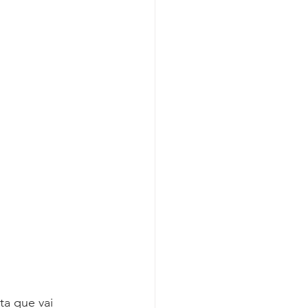
Covid-19
ta que vai 