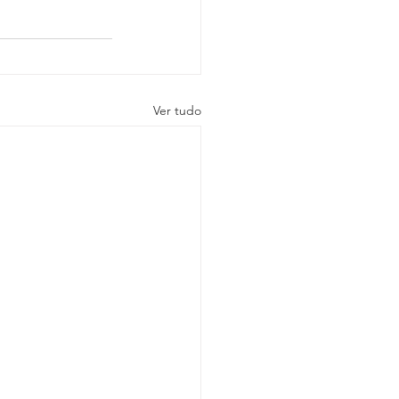
Ver tudo