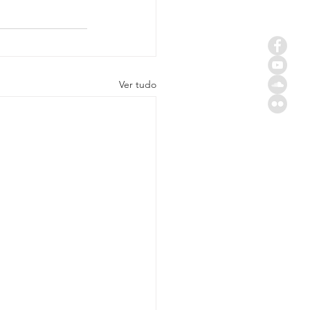
Ver tudo