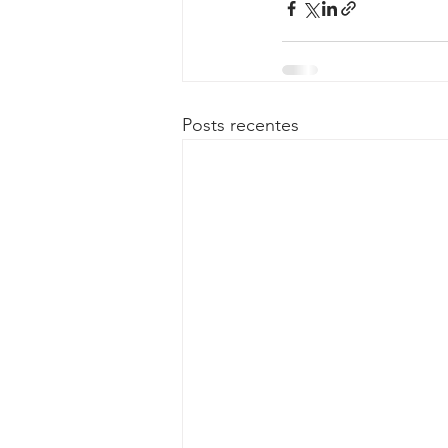
Posts recentes