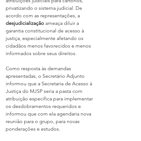
atribuições judiciais para cartórios, 
privatizando o sistema judicial. De 
acordo com as representações, a 
desjudicialização
 ameaça diluir a 
garantia constitucional de acesso à 
justiça, especialmente afetando os 
cidadãos menos favorecidos e menos 
informados sobre seus direitos.
Como resposta às demandas 
apresentadas, o Secretário Adjunto 
informou que a Secretaria de Acesso à 
Justiça do MJSP seria a pasta com 
atribuição específica para implementar 
os desdobramentos requeridos e 
informou que com ela agendaria nova 
reunião para o grupo, para novas 
ponderações e estudos.