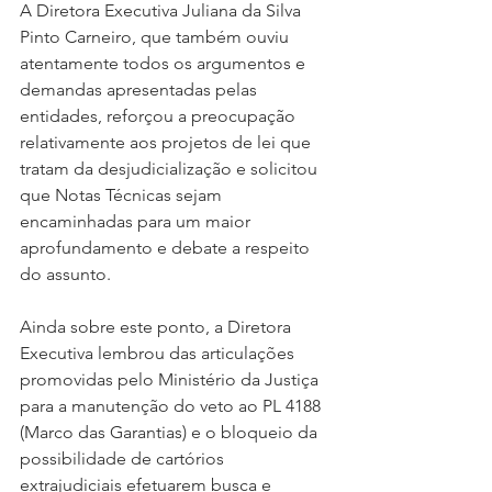
A Diretora Executiva Juliana da Silva 
Pinto Carneiro, que também ouviu 
atentamente todos os argumentos e 
demandas apresentadas pelas 
entidades, reforçou a preocupação 
relativamente aos projetos de lei que 
tratam da desjudicialização e solicitou 
que Notas Técnicas sejam 
encaminhadas para um maior 
aprofundamento e debate a respeito 
do assunto.
Ainda sobre este ponto, a Diretora 
Executiva lembrou das articulações 
promovidas pelo Ministério da Justiça 
para a manutenção do veto ao PL 4188 
(Marco das Garantias) e o bloqueio da 
possibilidade de cartórios 
extrajudiciais efetuarem busca e 