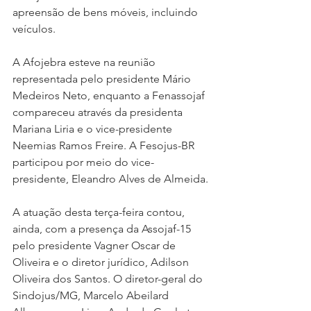
apreensão de bens móveis, incluindo 
veículos.
A Afojebra esteve na reunião 
representada pelo presidente Mário 
Medeiros Neto, enquanto a Fenassojaf 
compareceu através da presidenta 
Mariana Liria e o vice-presidente 
Neemias Ramos Freire. A Fesojus-BR 
participou por meio do vice-
presidente, Eleandro Alves de Almeida.
A atuação desta terça-feira contou, 
ainda, com a presença da Assojaf-15 
pelo presidente Vagner Oscar de 
Oliveira e o diretor jurídico, Adilson 
Oliveira dos Santos. O diretor-geral do 
Sindojus/MG, Marcelo Abeilard 