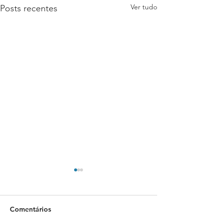
Ver tudo
Posts recentes
Comentários