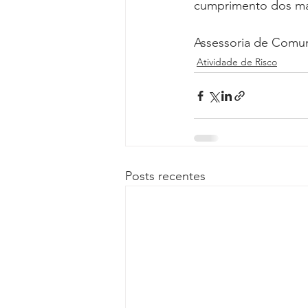
cumprimento dos m
Assessoria de Comu
Atividade de Risco
Posts recentes