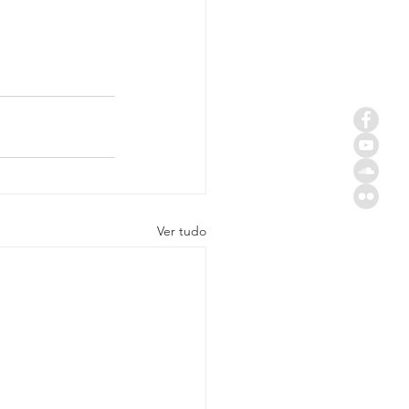
Ver tudo