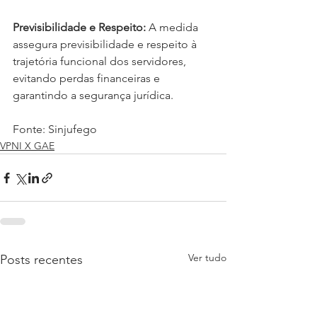
Previsibilidade e Respeito:
 A medida 
assegura previsibilidade e respeito à 
trajetória funcional dos servidores, 
evitando perdas financeiras e 
garantindo a segurança jurídica.
Fonte: Sinjufego
VPNI X GAE
Ver tudo
Posts recentes