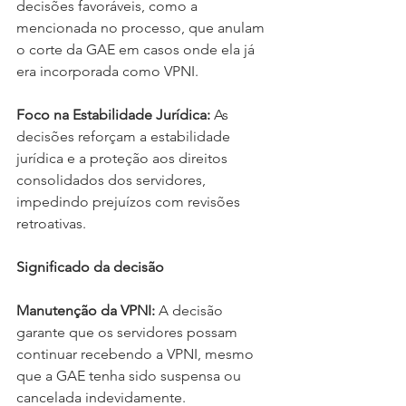
decisões favoráveis, como a 
mencionada no processo, que anulam 
o corte da GAE em casos onde ela já 
era incorporada como VPNI.
Foco na Estabilidade Jurídica:
 As 
decisões reforçam a estabilidade 
jurídica e a proteção aos direitos 
consolidados dos servidores, 
impedindo prejuízos com revisões 
retroativas.
Significado da decisão
Manutenção da VPNI:
 A decisão 
garante que os servidores possam 
continuar recebendo a VPNI, mesmo 
que a GAE tenha sido suspensa ou 
cancelada indevidamente.