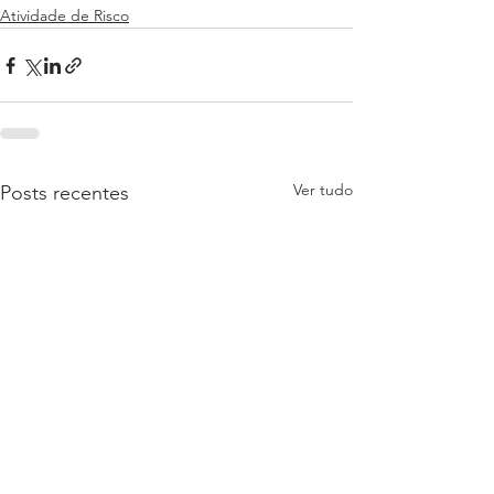
Atividade de Risco
Ver tudo
Posts recentes