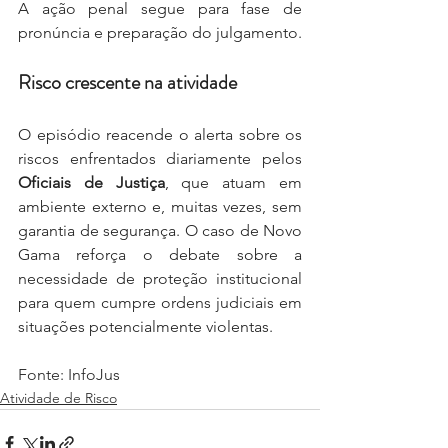
A ação penal segue para fase de 
pronúncia e preparação do julgamento.
Risco crescente na atividade
O episódio reacende o alerta sobre os 
riscos enfrentados diariamente pelos 
Oficiais de Justiça
, que atuam em 
ambiente externo e, muitas vezes, sem 
garantia de segurança. O caso de Novo 
Gama reforça o debate sobre a 
necessidade de proteção institucional 
para quem cumpre ordens judiciais em 
situações potencialmente violentas.
Fonte: InfoJus
Atividade de Risco