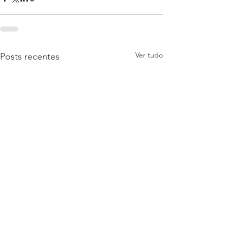
Ver tudo
Posts recentes