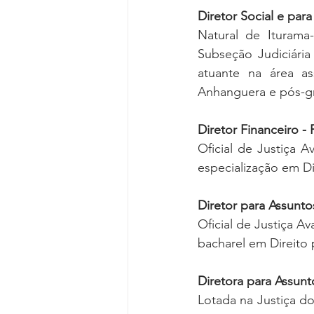
Diretor Social e par
Natural de Iturama
Subseção Judiciária
atuante na área as
Anhanguera e pós-gr
Diretor Financeiro -
Oficial de Justiça 
especialização em Di
Diretor para Assunto
Oficial de Justiça A
bacharel em Direito 
Diretora para Assunt
Lotada na Justiça do 