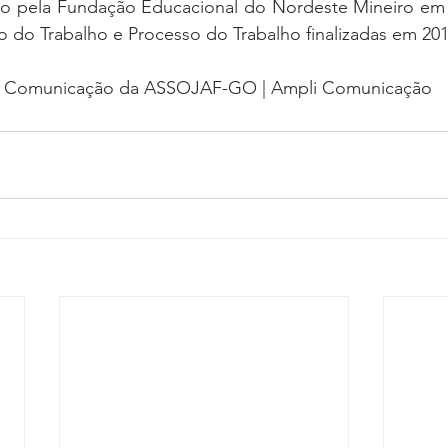
to pela Fundação Educacional do Nordeste Mineiro em
 do Trabalho e Processo do Trabalho finalizadas em 201
de Comunicação da ASSOJAF-GO | Ampli Comunicação