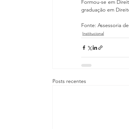
Formou-se em Direi
graduação em Direito
Fonte: Assessoria 
Institucional
Posts recentes