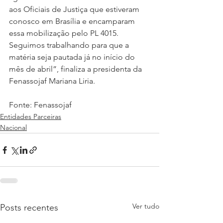
aos Oficiais de Justiça que estiveram 
conosco em Brasília e encamparam 
essa mobilização pelo PL 4015. 
Seguimos trabalhando para que a 
matéria seja pautada já no início do 
mês de abril”, finaliza a presidenta da 
Fenassojaf Mariana Liria.
Fonte: Fenassojaf
Entidades Parceiras
Nacional
Ver tudo
Posts recentes