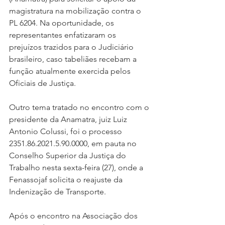
magistratura na mobilização contra o 
PL 6204. Na oportunidade, os 
representantes enfatizaram os 
prejuízos trazidos para o Judiciário 
brasileiro, caso tabeliães recebam a 
função atualmente exercida pelos 
Oficiais de Justiça.
Outro tema tratado no encontro com o 
presidente da Anamatra, juiz Luiz 
Antonio Colussi, foi o processo 
2351.86.2021.5.90.0000, em pauta no 
Conselho Superior da Justiça do 
Trabalho nesta sexta-feira (27), onde a 
Fenassojaf solicita o reajuste da 
Indenização de Transporte.
Após o encontro na Associação dos 