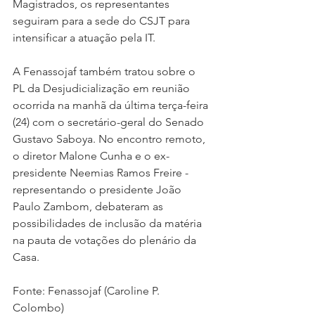
Magistrados, os representantes 
seguiram para a sede do CSJT para 
intensificar a atuação pela IT.
A Fenassojaf também tratou sobre o 
PL da Desjudicialização em reunião 
ocorrida na manhã da última terça-feira 
(24) com o secretário-geral do Senado 
Gustavo Saboya. No encontro remoto, 
o diretor Malone Cunha e o ex-
presidente Neemias Ramos Freire - 
representando o presidente João 
Paulo Zambom, debateram as 
possibilidades de inclusão da matéria 
na pauta de votações do plenário da 
Casa.
Fonte: Fenassojaf (Caroline P. 
Colombo)