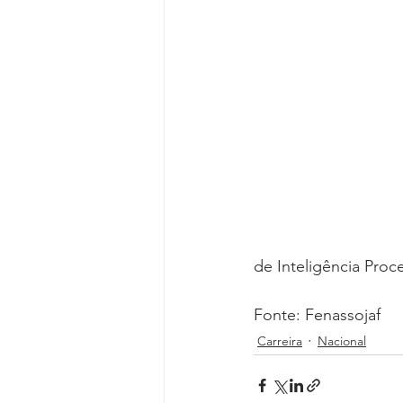
de Inteligência Proce
Fonte: Fenassojaf
Carreira
Nacional