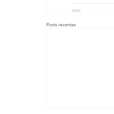
Posts recentes