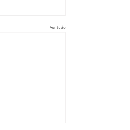
Ver tudo