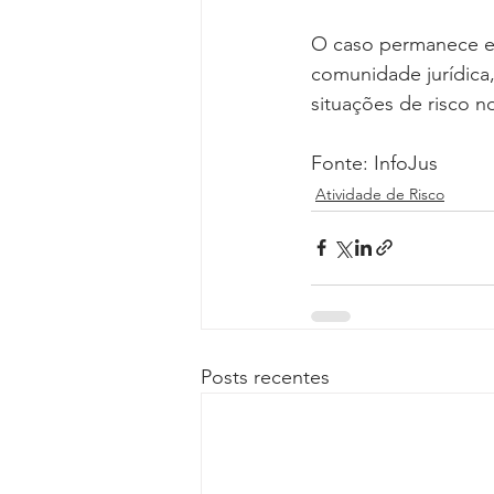
O caso permanece em
comunidade jurídica,
situações de risco n
Fonte: InfoJus
Atividade de Risco
Posts recentes