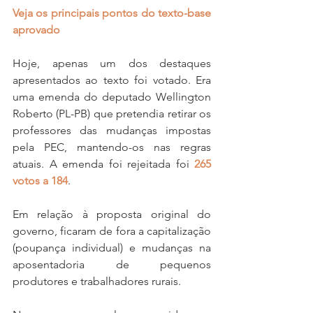
Veja os principais pontos do texto-base 
aprovado
Hoje, apenas um dos destaques 
apresentados ao texto foi votado. Era 
uma emenda do deputado Wellington 
Roberto (PL-PB) que pretendia retirar os 
professores das mudanças impostas 
pela PEC, mantendo-os nas regras 
atuais. A emenda foi rejeitada foi 
265 
votos a 184
.
Em relação à proposta original do 
governo, ficaram de fora a capitalização 
(poupança individual) e mudanças na 
aposentadoria de pequenos 
produtores e trabalhadores rurais.