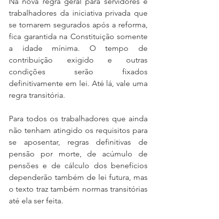
Na nova regra geral para servidores e 
trabalhadores da iniciativa privada que 
se tornarem segurados após a reforma, 
fica garantida na Constituição somente 
a idade mínima. O tempo de 
contribuição exigido e outras 
condições serão fixados 
definitivamente em lei. Até lá, vale uma 
regra transitória.
Para todos os trabalhadores que ainda 
não tenham atingido os requisitos para 
se aposentar, regras definitivas de 
pensão por morte, de acúmulo de 
pensões e de cálculo dos benefícios 
dependerão também de lei futura, mas 
o texto traz também normas transitórias 
até ela ser feita.