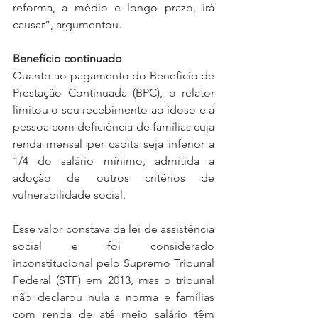
reforma, a médio e longo prazo, irá 
causar”, argumentou.
Benefício continuado
Quanto ao pagamento do Benefício de 
Prestação Continuada (BPC), o relator 
limitou o seu recebimento ao idoso e à 
pessoa com deficiência de famílias cuja 
renda mensal per capita seja inferior a 
1/4 do salário mínimo, admitida a 
adoção de outros critérios de 
vulnerabilidade social.
Esse valor constava da lei de assistência 
social e foi considerado 
inconstitucional pelo Supremo Tribunal 
Federal (STF) em 2013, mas o tribunal 
não declarou nula a norma e famílias 
com renda de até meio salário têm 