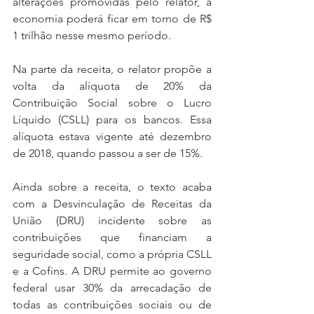
alterações promovidas pelo relator, a 
economia poderá ficar em torno de R$ 
1 trilhão nesse mesmo período.
Na parte da receita, o relator propõe a 
volta da alíquota de 20% da 
Contribuição Social sobre o Lucro 
Líquido (CSLL) para os bancos. Essa 
alíquota estava vigente até dezembro 
de 2018, quando passou a ser de 15%.
Ainda sobre a receita, o texto acaba 
com a Desvinculação de Receitas da 
União (DRU) incidente sobre as 
contribuições que financiam a 
seguridade social, como a própria CSLL 
e a Cofins. A DRU permite ao governo 
federal usar 30% da arrecadação de 
todas as contribuições sociais ou de 