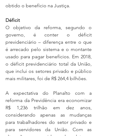
obtido o benefício na Justiça.
Déficit
O objetivo da reforma, segundo o 
governo, é conter o déficit 
previdenciário – diferença entre o que 
é arrecado pelo sistema e o montante 
usado para pagar benefícios. Em 2018, 
o déficit previdenciário total da União, 
que inclui os setores privado e público 
mais militares, foi de R$ 264,4 bilhões.
A expectativa do Planalto com a 
reforma da Previdência era economizar 
R$ 1,236 trilhão em dez anos, 
considerando apenas as mudanças 
para trabalhadores do setor privado e 
para servidores da União. Com as 