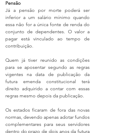
Pensão
Já a pensão por morte poderá ser 
inferior a um salário mínimo quando 
essa não for a única fonte de renda do 
conjunto de dependentes. O valor a 
pagar está vinculado ao tempo de 
contribuição.
Quem já tiver reunido as condições 
para se aposentar segundo as regras 
vigentes na data de publicação da 
futura emenda constitucional terá 
direito adquirido a contar com essas 
regras mesmo depois da publicação.
Os estados ficaram de fora das novas 
normas, devendo apenas adotar fundos 
complementares para seus servidores 
dentro do prazo de dois anos da futura 