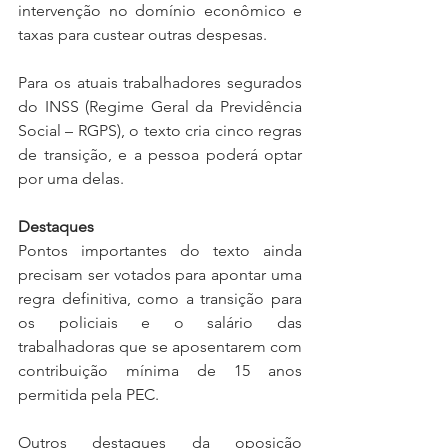
intervenção no domínio econômico e 
taxas para custear outras despesas.
Para os atuais trabalhadores segurados 
do INSS (Regime Geral da Previdência 
Social – RGPS), o texto cria cinco regras 
de transição, e a pessoa poderá optar 
por uma delas.
Destaques
Pontos importantes do texto ainda 
precisam ser votados para apontar uma 
regra definitiva, como a transição para 
os policiais e o salário das 
trabalhadoras que se aposentarem com 
contribuição mínima de 15 anos 
permitida pela PEC.
Outros destaques da oposição 