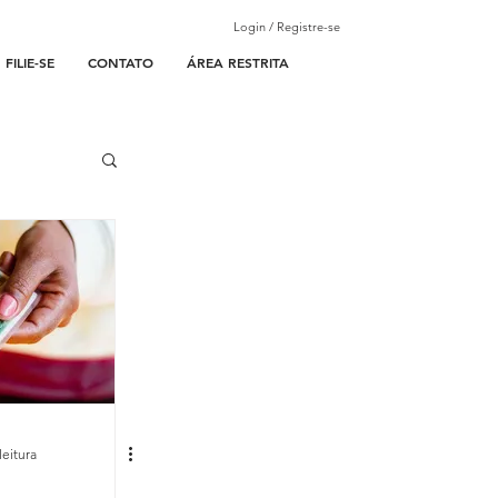
Login / Registre-se
FILIE-SE
CONTATO
ÁREA RESTRITA
leitura