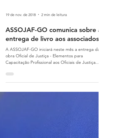
19 de nov. de 2018
2 min de leitura
ASSOJAF-GO comunica sobre a
entrega de livro aos associados
A ASSOJAF-GO iniciará neste mês a entrega da
obra Oficial de Justiça - Elementos para
Capacitação Profissional aos Oficiais de Justiça...