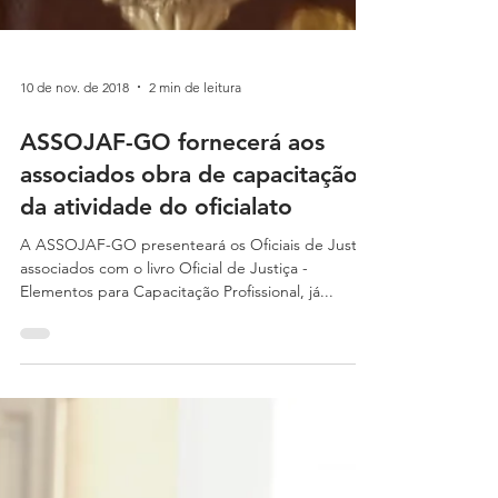
10 de nov. de 2018
2 min de leitura
ASSOJAF-GO fornecerá aos
associados obra de capacitação