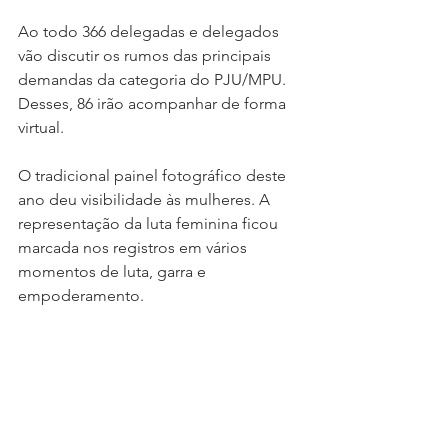
Ao todo 366 delegadas e delegados 
vão discutir os rumos das principais 
demandas da categoria do PJU/MPU. 
Desses, 86 irão acompanhar de forma 
virtual.
O tradicional painel fotográfico deste 
ano deu visibilidade às mulheres. A 
representação da luta feminina ficou 
marcada nos registros em vários 
momentos de luta, garra e 
empoderamento. 