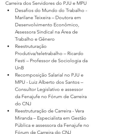
Carreira dos Servidores do PJU e MPU
Desafios do Mundo do Trabalho - 
Marilane Teixeira – Doutora em 
Desenvolvimento Econômico, 
Assessora Sindical na Área de 
Trabalho e Gênero
Reestruturação 
Produtiva/teletrabalho – Ricardo 
Festi – Professor de Sociologia da 
UnB
Recomposição Salarial no PJU e 
MPU - Luiz Alberto dos Santos – 
Consultor Legislativo e assessor 
da Fenajufe no Fórum de Carreira 
do CNJ
Reestruturação de Carreira - Vera 
Miranda – Especialista em Gestão 
Pública e assessora da Fenajufe no 
Fórum de Carreira do CNJ