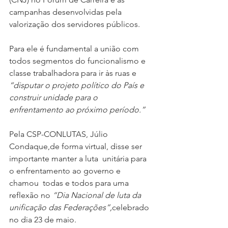
campanhas desenvolvidas pela 
valorização dos servidores públicos.  
Para ele é fundamental a união com 
todos segmentos do funcionalismo e 
classe trabalhadora para ir às ruas e 
“disputar o projeto político do País e  
construir unidade para o 
enfrentamento ao próximo período.”
Pela CSP-CONLUTAS, Júlio 
Condaque,de forma virtual, disse ser 
importante manter a luta  unitária para 
o enfrentamento ao governo e 
chamou  todas e todos para uma  
reflexão no 
“Dia Nacional de luta da 
unificação das Federações”,
celebrado 
no dia 23 de maio.