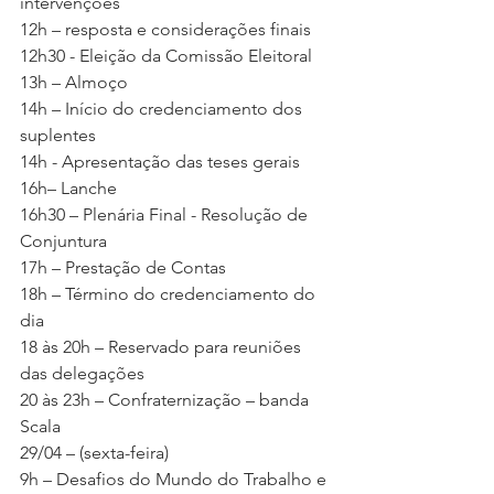
intervenções
12h – resposta e considerações finais
12h30 - Eleição da Comissão Eleitoral
13h – Almoço
14h – Início do credenciamento dos 
suplentes
14h - Apresentação das teses gerais
16h– Lanche
16h30 – Plenária Final - Resolução de 
Conjuntura
17h – Prestação de Contas
18h – Término do credenciamento do 
dia
18 às 20h – Reservado para reuniões 
das delegações
20 às 23h – Confraternização – banda 
Scala
29/04 – (sexta-feira)
9h – Desafios do Mundo do Trabalho e 