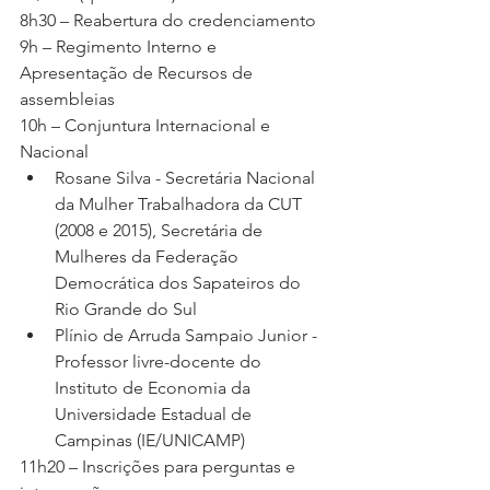
8h30 – Reabertura do credenciamento
9h – Regimento Interno e 
Apresentação de Recursos de 
assembleias
10h – Conjuntura Internacional e 
Nacional
Rosane Silva - Secretária Nacional 
da Mulher Trabalhadora da CUT 
(2008 e 2015), Secretária de 
Mulheres da Federação 
Democrática dos Sapateiros do 
Rio Grande do Sul
Plínio de Arruda Sampaio Junior - 
Professor livre-docente do 
Instituto de Economia da 
Universidade Estadual de 
Campinas (IE/UNICAMP)
11h20 – Inscrições para perguntas e 