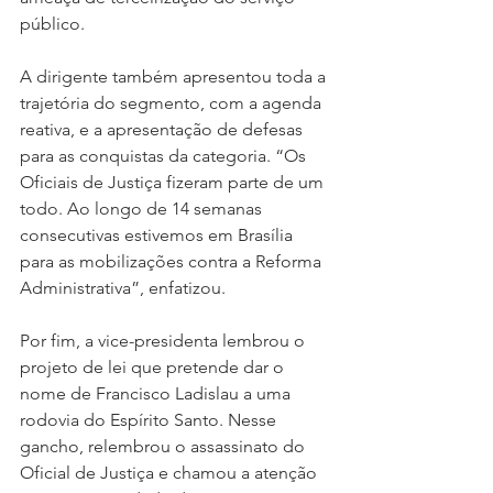
público.
A dirigente também apresentou toda a 
trajetória do segmento, com a agenda 
reativa, e a apresentação de defesas 
para as conquistas da categoria. “Os 
Oficiais de Justiça fizeram parte de um 
todo. Ao longo de 14 semanas 
consecutivas estivemos em Brasília 
para as mobilizações contra a Reforma 
Administrativa”, enfatizou.
Por fim, a vice-presidenta lembrou o 
projeto de lei que pretende dar o 
nome de Francisco Ladislau a uma 
rodovia do Espírito Santo. Nesse 
gancho, relembrou o assassinato do 
Oficial de Justiça e chamou a atenção 