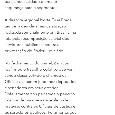
para a necessidade de maior 
segurança para o segmento.
A diretora regional Norte Eusa Braga 
também deu detalhes da atuação 
realizada semanalmente em Brasília, na 
luta pela recomposição salarial dos 
servidores públicos e contra a 
privatização do Poder Judiciário.
No fechamento do painel, Zambom 
reafirmou o trabalho coletivo que vem 
sendo desenvolvido e chamou os 
Oficiais a atuarem junto aos deputados 
e senadores em seus estados. 
“Infelizmente nós pegamos o período 
pós pandemia que está repleto de 
matérias contra os Oficiais de Justiça e 
os servidores públicos. Felizmente, aos 