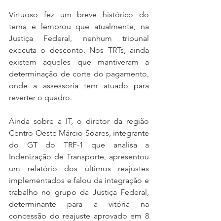
Virtuoso fez um breve histórico do 
tema e lembrou que atualmente, na 
Justiça Federal, nenhum tribunal 
executa o desconto. Nos TRTs, ainda 
existem aqueles que mantiveram a 
determinação de corte do pagamento, 
onde a assessoria tem atuado para 
reverter o quadro.
Ainda sobre a IT, o diretor da região 
Centro Oeste Márcio Soares, integrante 
do GT do TRF-1 que analisa a 
Indenização de Transporte, apresentou 
um relatório dos últimos reajustes 
implementados e falou da integração e 
trabalho no grupo da Justiça Federal, 
determinante para a vitória na 
concessão do reajuste aprovado em 8 