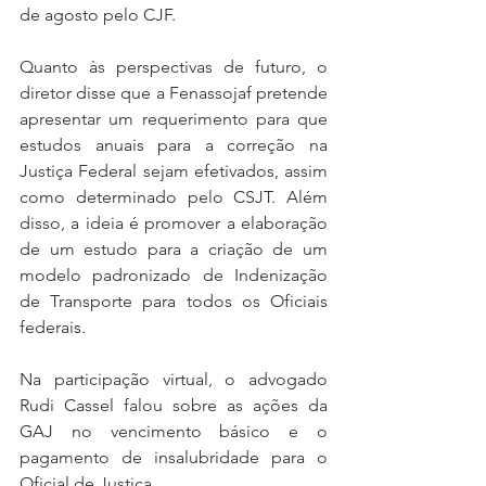
de agosto pelo CJF.
Quanto às perspectivas de futuro, o 
diretor disse que a Fenassojaf pretende 
apresentar um requerimento para que 
estudos anuais para a correção na 
Justiça Federal sejam efetivados, assim 
como determinado pelo CSJT. Além 
disso, a ideia é promover a elaboração 
de um estudo para a criação de um 
modelo padronizado de Indenização 
de Transporte para todos os Oficiais 
federais.
Na participação virtual, o advogado 
Rudi Cassel falou sobre as ações da 
GAJ no vencimento básico e o 
pagamento de insalubridade para o 
Oficial de Justiça.