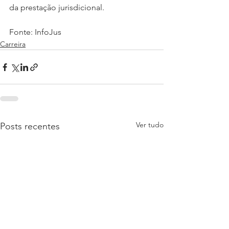
da prestação jurisdicional.
Fonte: InfoJus
Carreira
Ver tudo
Posts recentes