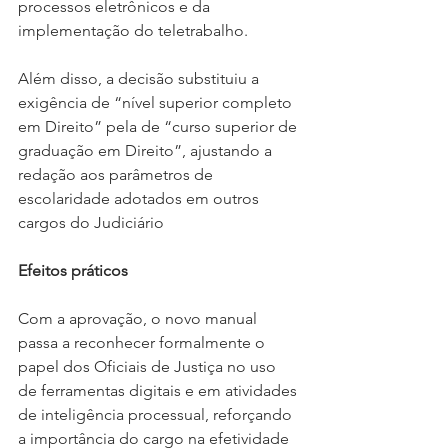
processos eletrônicos e da 
implementação do teletrabalho.
Além disso, a decisão substituiu a 
exigência de “nível superior completo 
em Direito” pela de “curso superior de 
graduação em Direito”, ajustando a 
redação aos parâmetros de 
escolaridade adotados em outros 
cargos do Judiciário
Efeitos práticos
Com a aprovação, o novo manual 
passa a reconhecer formalmente o 
papel dos Oficiais de Justiça no uso 
de ferramentas digitais e em atividades 
de inteligência processual, reforçando 
a importância do cargo na efetividade 