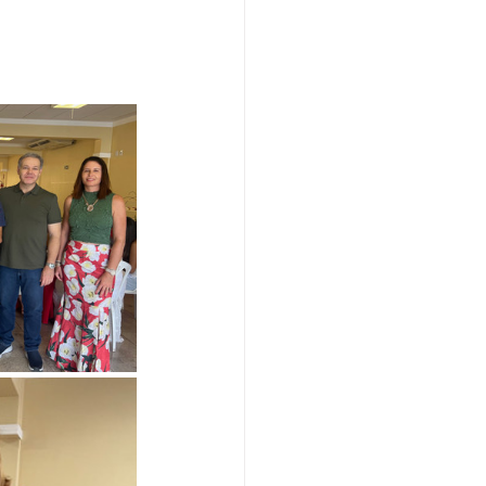
Covid-19