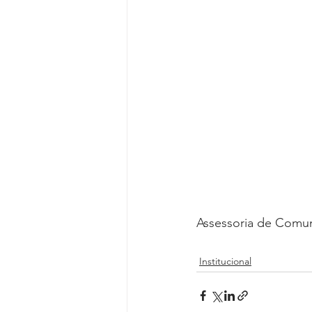
Assessoria de Comu
Institucional