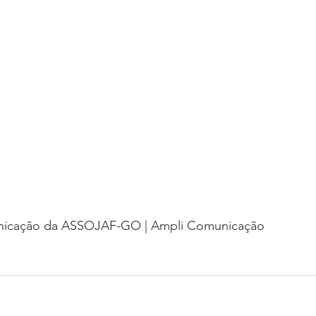
nicação da ASSOJAF-GO | Ampli Comunicação