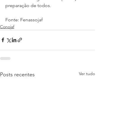
preparação de todos.
Fonte: Fenassojaf
Conojaf
Ver tudo
Posts recentes