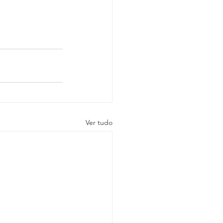
Ver tudo