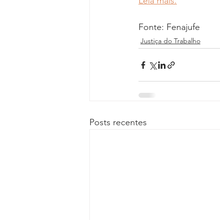
Leia mais.
Fonte: Fenajufe
Justiça do Trabalho
Posts recentes