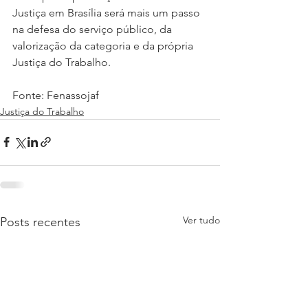
Justiça em Brasília será mais um passo 
na defesa do serviço público, da 
valorização da categoria e da própria 
Justiça do Trabalho.
Fonte: Fenassojaf
Justiça do Trabalho
Ver tudo
Posts recentes