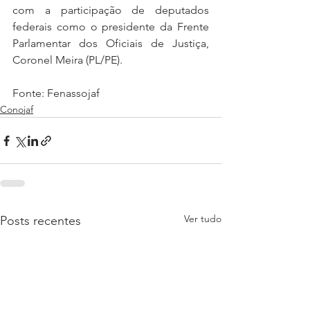
com a participação de deputados 
federais como o presidente da Frente 
Parlamentar dos Oficiais de Justiça, 
Coronel Meira (PL/PE).
Fonte: Fenassojaf
Conojaf
Ver tudo
Posts recentes