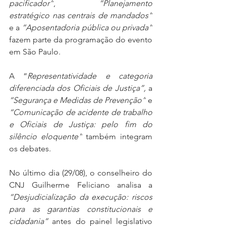
pacificador”
, 
“Planejamento 
estratégico nas centrais de mandados”
e a 
“Aposentadoria pública ou privada”
fazem parte da programação do evento 
em São Paulo.
A “
Representatividade e categoria 
diferenciada dos Oficiais de Justiça”,
 a 
“Segurança e Medidas de Prevenção”
 e 
“Comunicação de acidente de trabalho 
e Oficiais de Justiça: pelo fim do 
silêncio eloquente”
 também integram 
os debates.
No último dia (29/08), o conselheiro do 
CNJ Guilherme Feliciano analisa a 
“Desjudicialização da execução: riscos 
para as garantias constitucionais e 
cidadania” 
antes do painel legislativo 